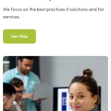
We focus on the best practices it solutions and for
services.
Ver Más