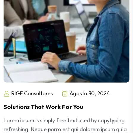
RIGE Consultores
Agosto 30, 2024
Solutions That Work For You
Lorem ipsum is simply free text used by copytyping
refreshing. Neque porro est qui dolorem ipsum quia