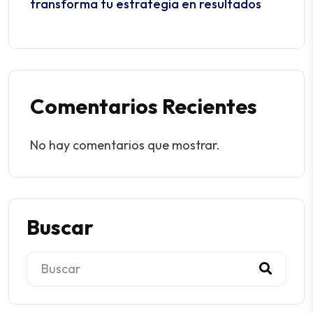
transforma tu estrategia en resultados
No hay comentarios que mostrar.