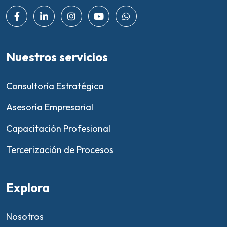
Nuestros servicios
Consultoría Estratégica
Asesoría Empresarial
Capacitación Profesional
Tercerización de Procesos
Explora
Nosotros