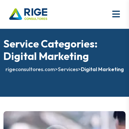
Service Categories:
Digital Marketing
rigeconsultores.com
>
Services
>
Digital Marketing