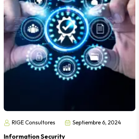
RIGE Consultores
Septiembre 6, 2024
Information Security