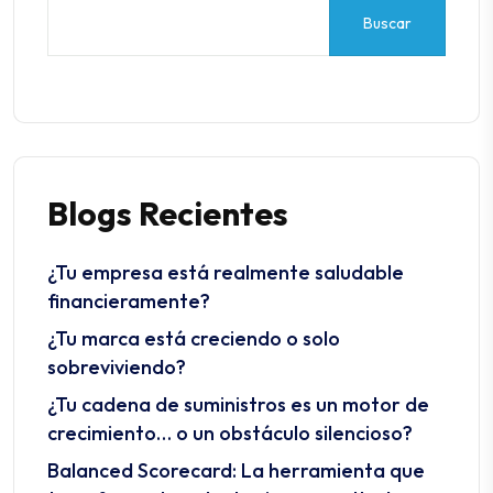
Buscar
¿Tu empresa está realmente saludable
financieramente?
¿Tu marca está creciendo o solo
sobreviviendo?
¿Tu cadena de suministros es un motor de
crecimiento… o un obstáculo silencioso?
Balanced Scorecard: La herramienta que