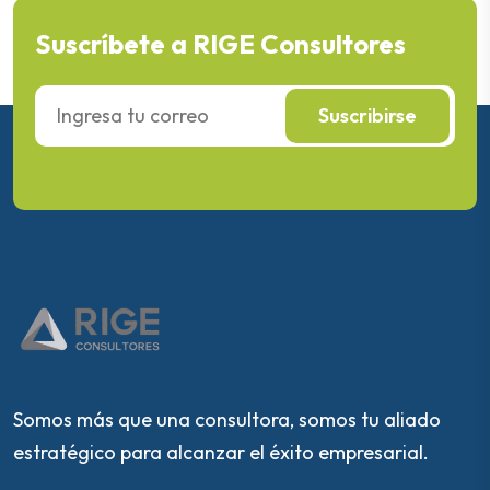
Suscríbete a RIGE Consultores
Suscribirse
Somos más que una consultora, somos tu aliado
estratégico para alcanzar el éxito empresarial.