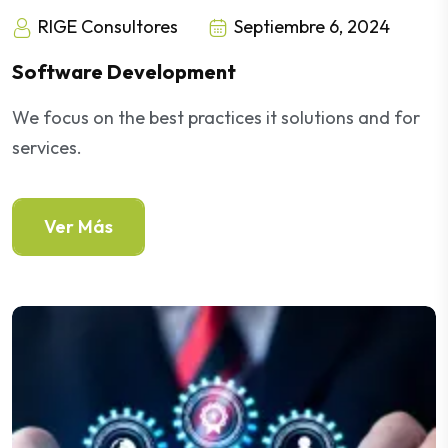
RIGE Consultores
Septiembre 6, 2024
Software Development
We focus on the best practices it solutions and for
services.
Ver Más