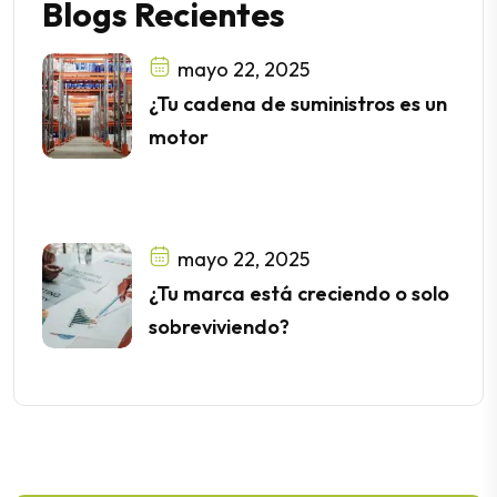
mayo 22, 2025
¿Tu cadena de suministros es un
motor
mayo 22, 2025
¿Tu marca está creciendo o solo
sobreviviendo?