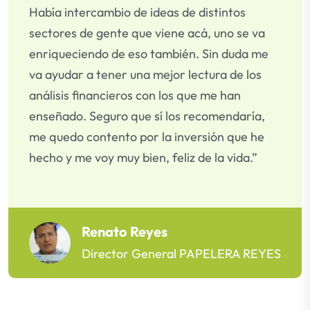
Había intercambio de ideas de distintos
sectores de gente que viene acá, uno se va
enriqueciendo de eso también. Sin duda me
va ayudar a tener una mejor lectura de los
análisis financieros con los que me han
enseñado. Seguro que sí los recomendaría,
me quedo contento por la inversión que he
hecho y me voy muy bien, feliz de la vida.”
Renato Reyes
Director General PAPELERA REYES