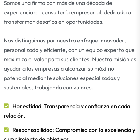
Somos una firma con más de una década de
experiencia en consultoría empresarial, dedicada a
transformar desafíos en oportunidades.
Nos distinguimos por nuestro enfoque innovador,
personalizado y eficiente, con un equipo experto que
maximiza el valor para sus clientes. Nuestra misión es
ayudar a las empresas a alcanzar su máximo
potencial mediante soluciones especializadas y
sostenibles, trabajando con valores.
Honestidad: Transparencia y confianza en cada
relación.
Responsabilidad: Compromiso con la excelencia y
cumplimiento de objetivos.