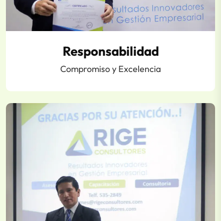
Responsabilidad
Compromiso y Excelencia