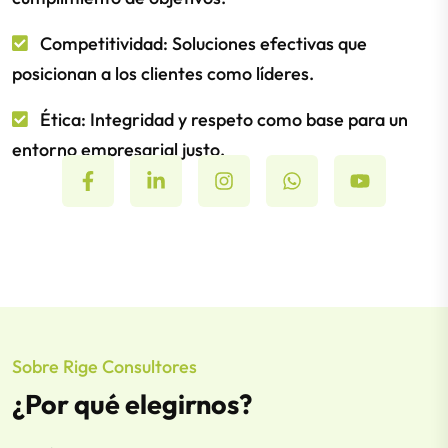
Competitividad: Soluciones efectivas que
posicionan a los clientes como líderes.
Ética: Integridad y respeto como base para un
entorno empresarial justo.
Sobre Rige Consultores
¿Por qué elegirnos?