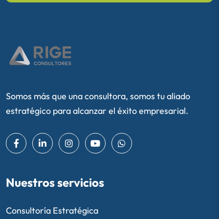
Somos más que una consultora, somos tu aliado
estratégico para alcanzar el éxito empresarial.
Nuestros servicios
Consultoría Estratégica