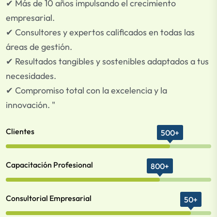
✔ Más de 10 años impulsando el crecimiento
empresarial.
✔ Consultores y expertos calificados en todas las
áreas de gestión.
✔ Resultados tangibles y sostenibles adaptados a tus
necesidades.
✔ Compromiso total con la excelencia y la
innovación. "
Clientes
500+
Capacitación Profesional
800+
Consultorial Empresarial
50+