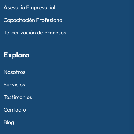
Asesoría Empresarial
Capacitación Profesional
Tercerización de Procesos
Explora
Nosotros
Servicios
Testimonios
Contacto
Blog