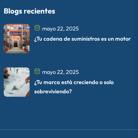
Blogs recientes
mayo 22, 2025
¿Tu cadena de suministros es un motor
mayo 22, 2025
¿Tu marca está creciendo o solo
sobreviviendo?