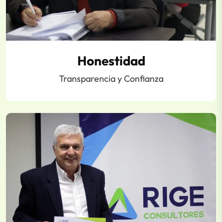
Honestidad
Transparencia y Confianza