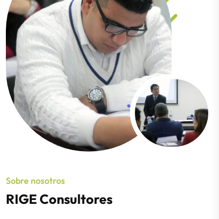
Sobre nosotros
RIGE Consultores