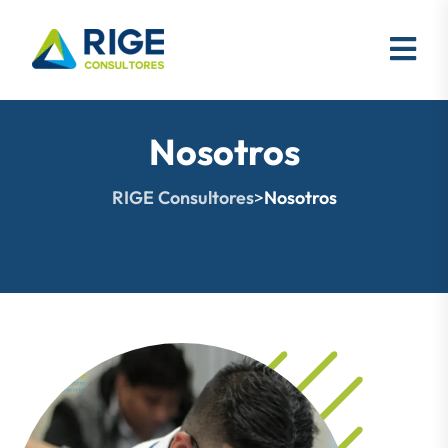
Nosotros
RIGE Consultores
>
Nosotros