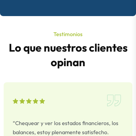
Testimonios
Lo que nuestros clientes
opinan
“Chequear y ver los estados financieros, los
balances, estoy plenamente satisfecho.