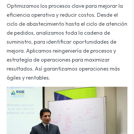
Optimizamos los procesos clave para mejorar la
eficiencia operativa y reducir costos. Desde el
ciclo de abastecimiento hasta el ciclo de atención
de pedidos, analizamos toda la cadena de
suministro, para identificar oportunidades de
mejora. Aplicamos reingeniería de procesos y
estrategía de operaciones para maximizar
resultados. Así garantizamos operaciones más
ágiles y rentables.