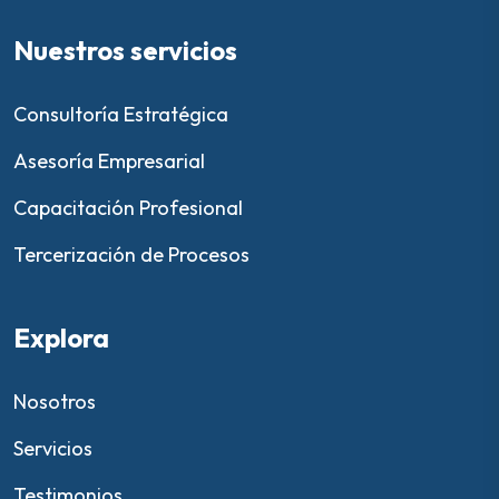
Nuestros servicios
Consultoría Estratégica
Asesoría Empresarial
Capacitación Profesional
Tercerización de Procesos
Explora
Nosotros
Servicios
Testimonios