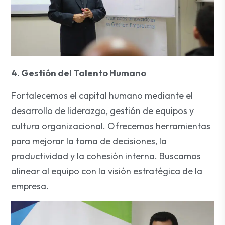
4. Gestión del Talento Humano
Fortalecemos el capital humano mediante el
desarrollo de liderazgo, gestión de equipos y
cultura organizacional. Ofrecemos herramientas
para mejorar la toma de decisiones, la
productividad y la cohesión interna. Buscamos
alinear al equipo con la visión estratégica de la
empresa.