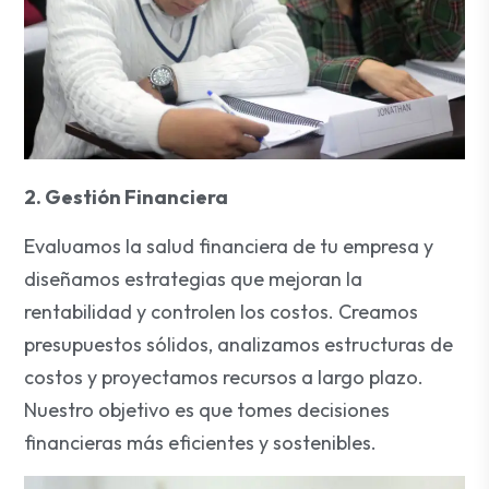
2. Gestión Financiera
Evaluamos la salud financiera de tu empresa y
diseñamos estrategias que mejoran la
rentabilidad y controlen los costos. Creamos
presupuestos sólidos, analizamos estructuras de
costos y proyectamos recursos a largo plazo.
Nuestro objetivo es que tomes decisiones
financieras más eficientes y sostenibles.