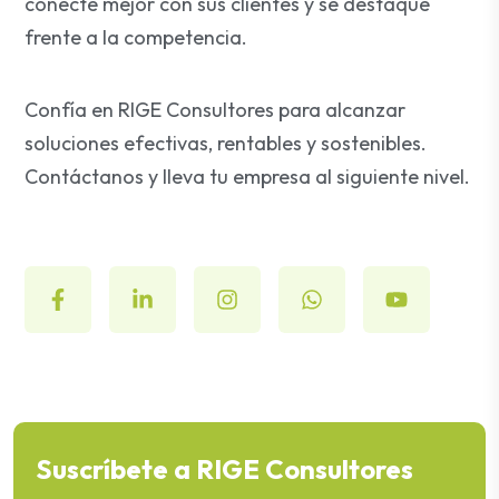
conecte mejor con sus clientes y se destaque
frente a la competencia.
Confía en RIGE Consultores para alcanzar
soluciones efectivas, rentables y sostenibles.
Contáctanos y lleva tu empresa al siguiente nivel.
Suscríbete a RIGE Consultores