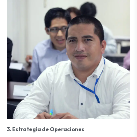
3. Estrategia de Operaciones