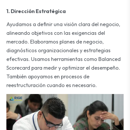
1. Dirección Estratégica
Ayudamos a definir una visión clara del negocio,
alineando objetivos con las exigencias del
mercado. Elaboramos planes de negocio,
diagnósticos organizacionales y estrategias
efectivas. Usamos herramientas como Balanced
Scorecard para medir y optimizar el desempeño.
También apoyamos en procesos de
reestructuración cuando es necesario.