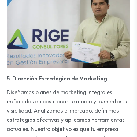
5. Dirección Estratégica de Marketing
Diseñamos planes de marketing integrales
enfocados en posicionar tu marca y aumentar su
visibilidad. Analizamos el mercado, definimos
estrategias efectivas y aplicamos herramientas
actuales. Nuestro objetivo es que tu empresa