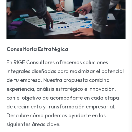
Consultoría Estratégica
En RIGE Consultores ofrecemos soluciones
integrales diseñadas para maximizar el potencial
de tu empresa. Nuestra propuesta combina
experiencia, análisis estratégico e innovación,
con el objetivo de acompañarte en cada etapa
de crecimiento y transformación empresarial.
Descubre cómo podemos ayudarte en las
siguientes áreas clave: