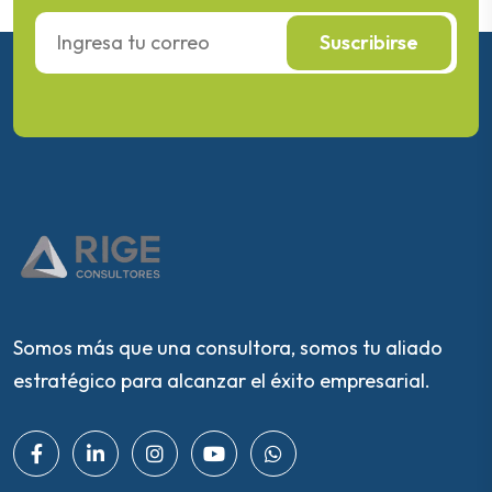
Suscribirse
Somos más que una consultora, somos tu aliado
estratégico para alcanzar el éxito empresarial.