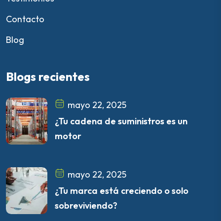
Contacto
Blog
Blogs recientes
mayo 22, 2025
¿Tu cadena de suministros es un
motor
mayo 22, 2025
¿Tu marca está creciendo o solo
sobreviviendo?