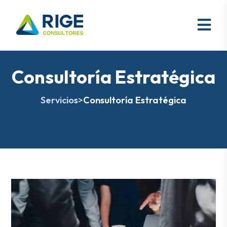
Consultoría Estratégica
Servicios
>
Consultoría Estratégica