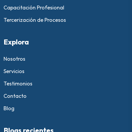
Capacitación Profesional
Tercerización de Procesos
Explora
Nosotros
Servicios
Testimonios
Contacto
Blog
Blogs recientes