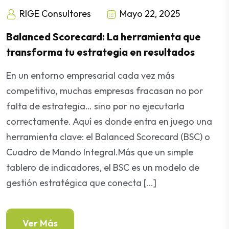
RIGE Consultores
Mayo 22, 2025
Balanced Scorecard: La herramienta que
transforma tu estrategia en resultados
En un entorno empresarial cada vez más
competitivo, muchas empresas fracasan no por
falta de estrategia… sino por no ejecutarla
correctamente. Aquí es donde entra en juego una
herramienta clave: el Balanced Scorecard (BSC) o
Cuadro de Mando Integral.Más que un simple
tablero de indicadores, el BSC es un modelo de
gestión estratégica que conecta […]
Ver Más