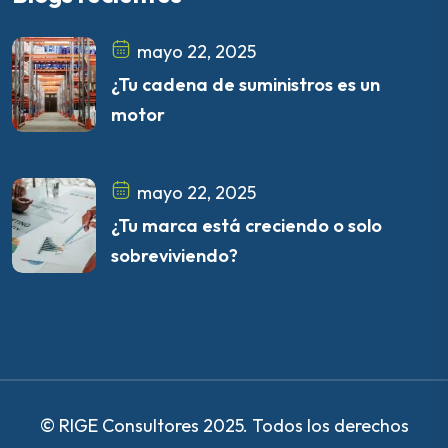
mayo 22, 2025
¿Tu cadena de suministros es un
motor
mayo 22, 2025
¿Tu marca está creciendo o solo
sobreviviendo?
© RIGE Consultores 2025. Todos los derechos