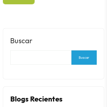
Buscar
Buscar