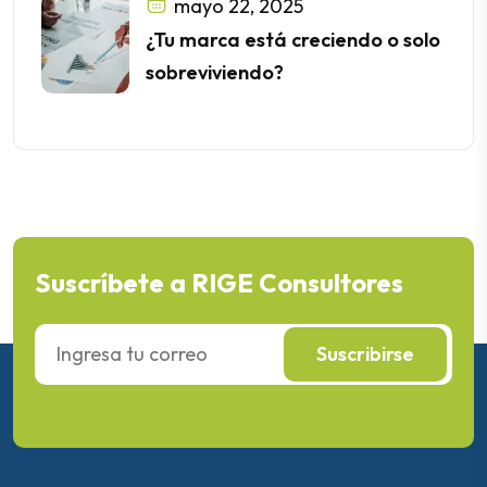
mayo 22, 2025
¿Tu marca está creciendo o solo
sobreviviendo?
Suscríbete a RIGE Consultores
Suscribirse