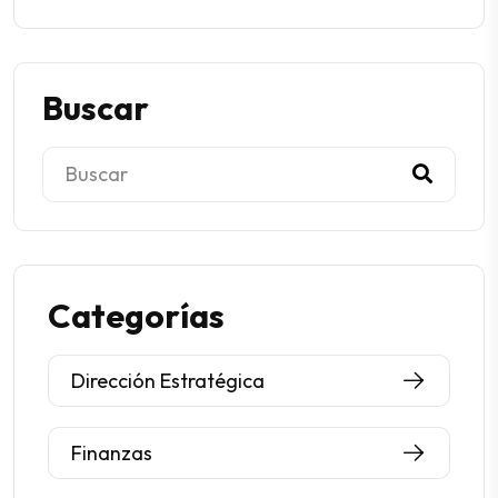
Dirección Estratégica
Finanzas