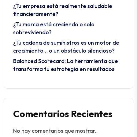
¿Tu empresa está realmente saludable
financieramente?
¿Tu marca está creciendo o solo
sobreviviendo?
¿Tu cadena de suministros es un motor de
crecimiento… o un obstáculo silencioso?
Balanced Scorecard: La herramienta que
transforma tu estrategia en resultados
No hay comentarios que mostrar.