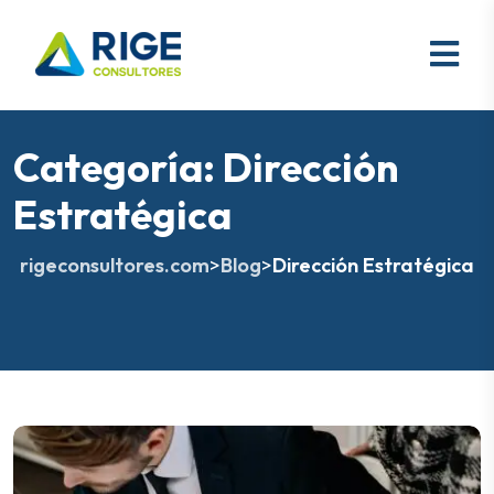
Categoría:
Dirección
Estratégica
rigeconsultores.com
>
Blog
>
Dirección Estratégica