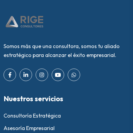
Somos más que una consultora, somos tu aliado
estratégico para alcanzar el éxito empresarial.
Nuestros servicios
Consultoría Estratégica
Asesoría Empresarial