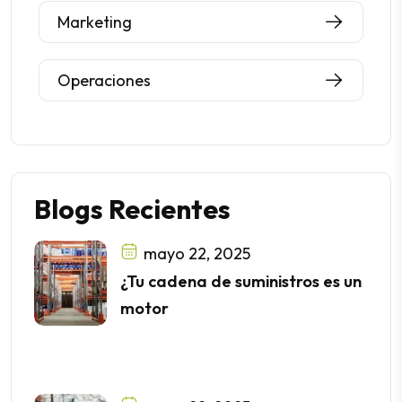
Marketing
Operaciones
mayo 22, 2025
¿Tu cadena de suministros es un
motor